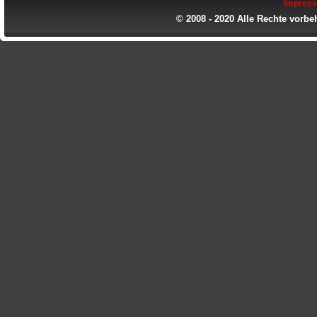
Impres
© 2008 - 2020 Alle Rechte vorbe