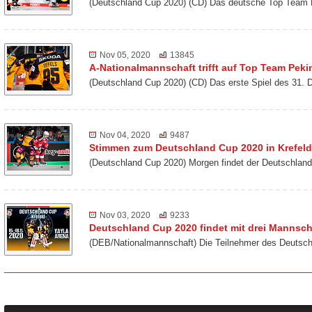
(Deutschland Cup 2020) (CD) Das deutsche Top Team 
Nov 05, 2020
13845
A-Nationalmannschaft trifft auf Top Team Peki
(Deutschland Cup 2020) (CD) Das erste Spiel des 31. 
Nov 04, 2020
9487
Stimmen zum Deutschland Cup 2020 in Krefeld
(Deutschland Cup 2020) Morgen findet der Deutschland
Nov 03, 2020
9233
Deutschland Cup 2020 findet mit drei Mannscha
(DEB/Nationalmannschaft) Die Teilnehmer des Deutsch