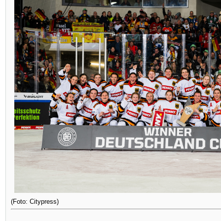
(Foto: Citypress)