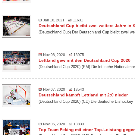
Jan 18, 2021
11631
Deutschland Cup bleibt zwei weitere Jahre in K
(Deutschland Cup) Der Deutschland Cup bleibt zwei we
Nov 08, 2020
13975
Lettland gewinnt den Deutschland Cup 2020
(Deutschland Cup 2020) (PM) Die lettische Nationalm
Nov 07, 2020
13543
Deutschland kämpft Lettland mit 2:0 nieder
(Deutschland Cup 2020) (CD) Die deutsche Eishockey 
Nov 06, 2020
13833
Top Team Peking mit einer Top-Leistung gegen