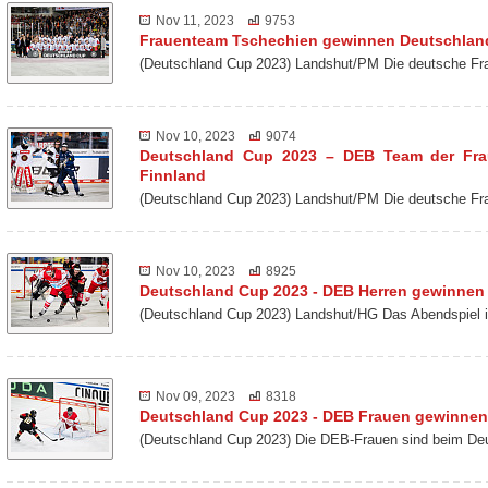
Nov 11, 2023
9753
Frauenteam Tschechien gewinnen Deutschlan
(Deutschland Cup 2023) Landshut/PM Die deutsche Fra
Nov 10, 2023
9074
Deutschland Cup 2023 – DEB Team der Frau
Finnland
(Deutschland Cup 2023) Landshut/PM Die deutsche Fr
Nov 10, 2023
8925
Deutschland Cup 2023 - DEB Herren gewinne
(Deutschland Cup 2023) Landshut/HG Das Abendspiel 
Nov 09, 2023
8318
Deutschland Cup 2023 - DEB Frauen gewinnen
(Deutschland Cup 2023) Die DEB-Frauen sind beim De