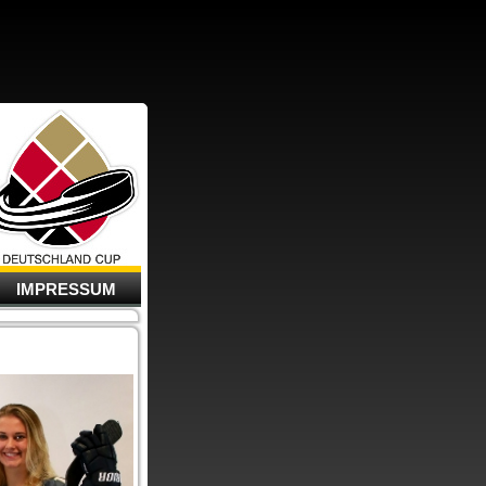
IMPRESSUM