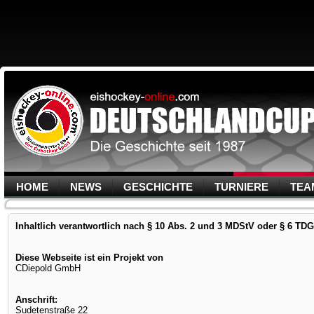
HOME
NEWS
GESCHICHTE
TURNIERE
TEA
Inhaltlich verantwortlich nach § 10 Abs. 2 und 3 MDStV oder § 6 TDG
Diese Webseite ist ein Projekt von
CDiepold GmbH
Anschrift:
Sudetenstraße 22