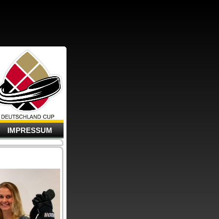
IMPRESSUM