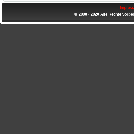
Impres
© 2008 - 2020 Alle Rechte vorbe