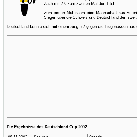
Zach mit 2-0 zum zweiten Mal den Titel.
Zum ersten Mal nahm eine Mannschaft aus Amerika
Siegen über die Schweiz und Deutschland den zweit
Deutschland konnte sich mit einem Sieg 5-2 gegen die Eidgenossen aus d
Die Ergebnisse des Deutschland Cup 2002