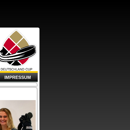
IMPRESSUM