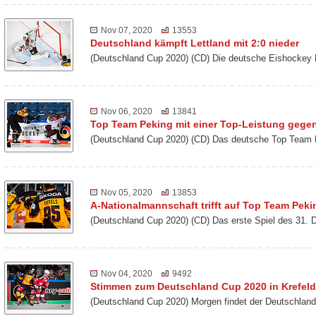
Nov 07, 2020
13553
Deutschland kämpft Lettland mit 2:0 nieder
(Deutschland Cup 2020) (CD) Die deutsche Eishockey 
Nov 06, 2020
13841
Top Team Peking mit einer Top-Leistung gegen
(Deutschland Cup 2020) (CD) Das deutsche Top Team 
Nov 05, 2020
13853
A-Nationalmannschaft trifft auf Top Team Peki
(Deutschland Cup 2020) (CD) Das erste Spiel des 31. 
Nov 04, 2020
9492
Stimmen zum Deutschland Cup 2020 in Krefeld
(Deutschland Cup 2020) Morgen findet der Deutschland