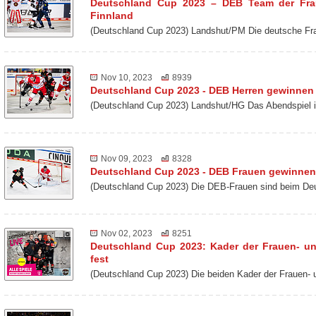
Deutschland Cup 2023 – DEB Team der Frau
Finnland
(Deutschland Cup 2023) Landshut/PM Die deutsche Fr
Nov 10, 2023
8939
Deutschland Cup 2023 - DEB Herren gewinne
(Deutschland Cup 2023) Landshut/HG Das Abendspiel 
Nov 09, 2023
8328
Deutschland Cup 2023 - DEB Frauen gewinnen
(Deutschland Cup 2023) Die DEB-Frauen sind beim De
Nov 02, 2023
8251
Deutschland Cup 2023: Kader der Frauen- u
fest
(Deutschland Cup 2023) Die beiden Kader der Frauen-