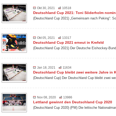
Okt 30, 2021
10518
Deutschland Cup 2021: Toni Söderholm nomini
(Deutschland Cup 2021) „Gemeinsam nach Peking“: So 
Okt 05, 2021
13317
Deutschland Cup 2021 erneut in Krefeld
(Deutschland Cup 2021) Der Deutsche Eishockey-Bund 
Jan 18, 2021
11634
Deutschland Cup bleibt zwei weitere Jahre in K
(Deutschland Cup) Der Deutschland Cup bleibt zwei we
Nov 08, 2020
13986
Lettland gewinnt den Deutschland Cup 2020
(Deutschland Cup 2020) (PM) Die lettische Nationalm