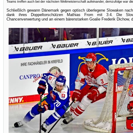
Teams treffen auch bei der nächsten Weltmeisterschaft aufeinander, demzufolge war die
Schließlich gewann Dänemark gegen optisch überlegene Slowaken nach 
dank ihres Doppeltorschützen Mathias From mit 3:4. Die Slow
Chancenverwertung und an einem bärenstarken Goalie Frederik Dichow, de