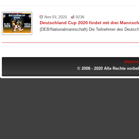
Nov 03, 2020
9236
Deutschland Cup 2020 findet mit drei Mannscha
(DEB/Nationalmannschaft) Die Teilnehmer des Deutsch
Impres
© 2008 - 2020 Alle Rechte vorbe