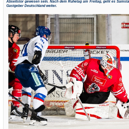
Abseitstor gewesen sein. Nach dem Ruhetag am Freitag, geht es Samsta
Gastgeber Deutschland weiter.