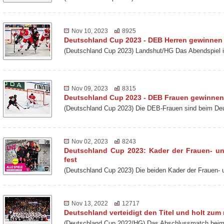
Nov 10, 2023
8925
Deutschland Cup 2023 - DEB Herren gewinne
(Deutschland Cup 2023) Landshut/HG Das Abendspiel 
Nov 09, 2023
8315
Deutschland Cup 2023 - DEB Frauen gewinnen
(Deutschland Cup 2023) Die DEB-Frauen sind beim De
Nov 02, 2023
8243
Deutschland Cup 2023: Kader der Frauen- u
fest
(Deutschland Cup 2023) Die beiden Kader der Frauen-
Nov 13, 2022
12717
Deutschland verteidigt den Titel und holt zu
(Deutschland Cup 2022/HG) Das Abschlussmatch beim 