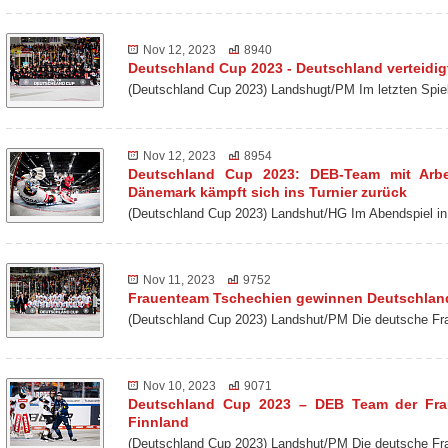
Nov 12, 2023
8940
Deutschland Cup 2023 - Deutschland verteidigt
(Deutschland Cup 2023) Landshugt/PM Im letzten Spie
Nov 12, 2023
8954
Deutschland Cup 2023: DEB-Team mit Arbei
Dänemark kämpft sich ins Turnier zurück
(Deutschland Cup 2023) Landshut/HG Im Abendspiel
Nov 11, 2023
9752
Frauenteam Tschechien gewinnen Deutschlan
(Deutschland Cup 2023) Landshut/PM Die deutsche Fra
Nov 10, 2023
9071
Deutschland Cup 2023 – DEB Team der Frau
Finnland
(Deutschland Cup 2023) Landshut/PM Die deutsche Fr