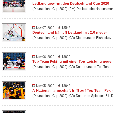
Lettland gewinnt den Deutschland Cup 2020
(Deutschland Cup 2020) (PM) Die lettische Nationalm
Nov 07, 2020
13542
Deutschland kämpft Lettland mit 2:0 nieder
(Deutschland Cup 2020) (CD) Die deutsche Eishockey 
Nov 06, 2020
13830
Top Team Peking mit einer Top-Leistung gegen
(Deutschland Cup 2020) (CD) Das deutsche Top Team 
Nov 05, 2020
13843
A-Nationalmannschaft trifft auf Top Team Peki
(Deutschland Cup 2020) (CD) Das erste Spiel des 31. 