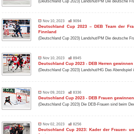
(Deutschland Cup 2023) Landshut/PM Die deutsche Fra
Nov 10, 2023
9094
Deutschland Cup 2023 – DEB Team der Frau
Finnland
(Deutschland Cup 2023) Landshut/PM Die deutsche Fr
Nov 10, 2023
8945
Deutschland Cup 2023 - DEB Herren gewinne
(Deutschland Cup 2023) Landshut/HG Das Abendspiel 
Nov 09, 2023
8336
Deutschland Cup 2023 - DEB Frauen gewinnen
(Deutschland Cup 2023) Die DEB-Frauen sind beim De
Nov 02, 2023
8256
Deutschland Cup 2023: Kader der Frauen- u