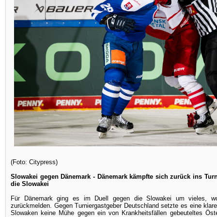
(Foto: Citypress)
Slowakei gegen Dänemark - Dänemark kämpfte sich zurück ins Turn
die Slowakei
Für Dänemark ging es im Duell gegen die Slowakei um vieles, wo
zurückmelden. Gegen Turniergastgeber Deutschland setzte es eine klare
Slowaken keine Mühe gegen ein von Krankheitsfällen gebeuteltes Öste