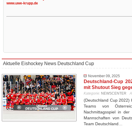
www.uwe-krupp.de
Aktuelle Eishockey News Deutschland Cup
November 09, 2025
Deutschland-Cup 20
mit Shutout Sieg geg
Kategorie:
NEWSCENTER
A
(Deutschland Cup 2022) 
Teams von Österrei
Nachmittagsspiel in der
Mannschaften von Deutsc
Team Deutschland…