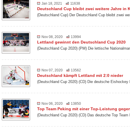
Jan 18, 2021
11638
Deutschland Cup bleibt zwei weitere Jahre in K
(Deutschland Cup) Der Deutschland Cup bleibt zwei we
Nov 08, 2020
13994
Lettland gewinnt den Deutschland Cup 2020
(Deutschland Cup 2020) (PM) Die lettische Nationalm
Nov 07, 2020
13562
Deutschland kämpft Lettland mit 2:0 nieder
(Deutschland Cup 2020) (CD) Die deutsche Eishockey 
Nov 06, 2020
13850
Top Team Peking mit einer Top-Leistung gegen
(Deutschland Cup 2020) (CD) Das deutsche Top Team 