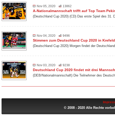
Nov 05, 2020
13862
A-Nationalmannschaft trifft auf Top Team Peki
(Deutschland Cup 2020) (CD) Das erste Spiel des 31. 
Nov 04, 2020
9496
Stimmen zum Deutschland Cup 2020 in Krefeld
(Deutschland Cup 2020) Morgen findet der Deutschland
Nov 03, 2020
9238
Deutschland Cup 2020 findet mit drei Mannscha
(DEB/Nationalmannschaft) Die Teilnehmer des Deutsch
Impres
© 2008 - 2020 Alle Rechte vorbe