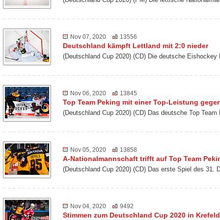
Nov 07, 2020
13556
Deutschland kämpft Lettland mit 2:0 nieder
(Deutschland Cup 2020) (CD) Die deutsche Eishockey 
Nov 06, 2020
13845
Top Team Peking mit einer Top-Leistung gegen
(Deutschland Cup 2020) (CD) Das deutsche Top Team 
Nov 05, 2020
13858
A-Nationalmannschaft trifft auf Top Team Peki
(Deutschland Cup 2020) (CD) Das erste Spiel des 31. 
Nov 04, 2020
9492
Stimmen zum Deutschland Cup 2020 in Krefeld