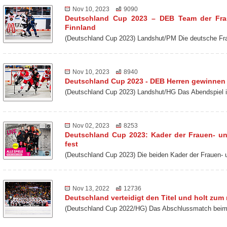
Nov 10, 2023
9090
Deutschland Cup 2023 – DEB Team der Frau
Finnland
(Deutschland Cup 2023) Landshut/PM Die deutsche Fr
Nov 10, 2023
8940
Deutschland Cup 2023 - DEB Herren gewinne
(Deutschland Cup 2023) Landshut/HG Das Abendspiel 
Nov 02, 2023
8253
Deutschland Cup 2023: Kader der Frauen- u
fest
(Deutschland Cup 2023) Die beiden Kader der Frauen-
Nov 13, 2022
12736
Deutschland verteidigt den Titel und holt zu
(Deutschland Cup 2022/HG) Das Abschlussmatch beim 