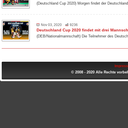
(Deutschland Cup 2020) Morgen findet der Deutschland
Nov 03, 2020
9236
Deutschland Cup 2020 findet mit drei Mannscha
(DEB/Nationalmannschaft) Die Teilnehmer des Deutsch
Impres
© 2008 - 2020 Alle Rechte vorbe