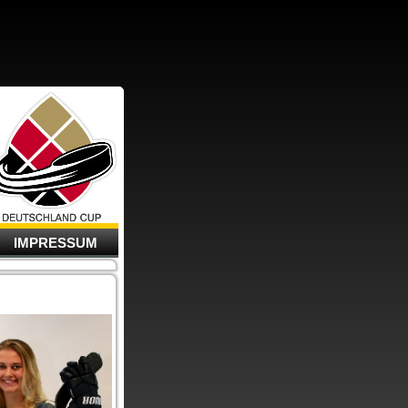
IMPRESSUM