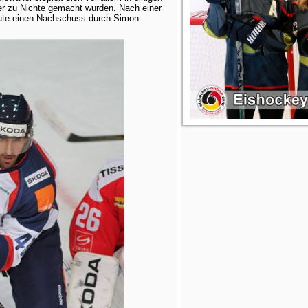
er zu Nichte gemacht wurden. Nach einer
nute einen Nachschuss durch Simon