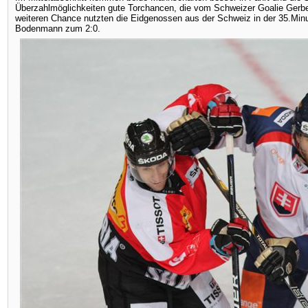
Überzahlmöglichkeiten gute Torchancen, die vom Schweizer Goalie Gerb
weiteren Chance nutzten die Eidgenossen aus der Schweiz in der 35.Mi
Bodenmann zum 2:0.