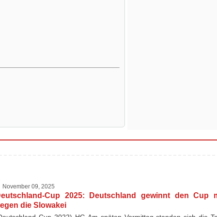
November 09, 2025
eutschland-Cup 2025: Deutschland gewinnt den Cup m
egen die Slowakei