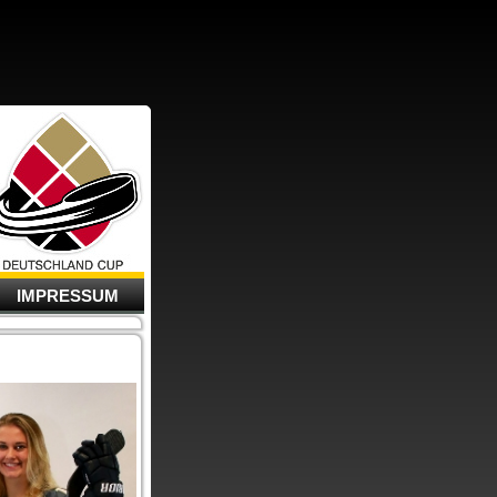
IMPRESSUM