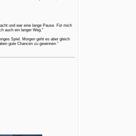
macht und war eine lange Pause. Für mich
ich auch ein langer Weg."
nges Spiel. Morgen geht es aber gleich
 haben gute Chancen zu gewinnen."