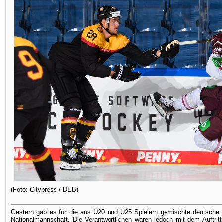
(Foto: Citypress / DEB)
Gestern gab es für die aus U20 und U25 Spielern gemischte deutsche 
Nationalmannschaft. Die Verantwortlichen waren jedoch mit dem Auftrit