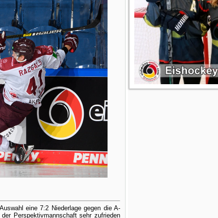
Auswahl eine 7:2 Niederlage gegen die A-
t der Perspektivmannschaft sehr zufrieden