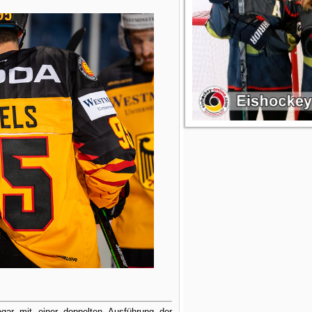
gar mit einer doppelten Ausführung der