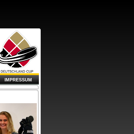
IMPRESSUM