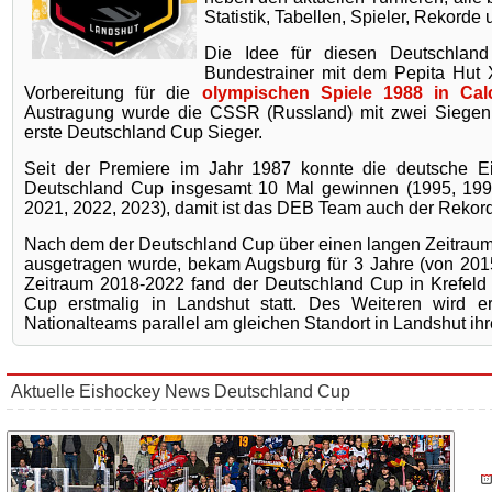
Statistik, Tabellen, Spieler, Rekorde 
Die Idee für diesen Deutschla
Bundestrainer mit dem Pepita Hut 
Vorbereitung für die
olympischen Spiele 1988 in Cal
Austragung wurde die CSSR (Russland) mit zwei Siegen
erste Deutschland Cup Sieger.
Seit der Premiere im Jahr 1987 konnte die deutsche E
Deutschland Cup insgesamt 10 Mal gewinnen (1995, 1996
2021, 2022, 2023), damit ist das DEB Team auch der Rekord
Nach dem der Deutschland Cup über einen langen Zeitraum
ausgetragen wurde, bekam Augsburg für 3 Jahre (von 201
Zeitraum 2018-2022 fand der Deutschland Cup in Krefeld s
Cup erstmalig in Landshut statt. Des Weiteren wird e
Nationalteams parallel am gleichen Standort in Landshut ihr
Aktuelle Eishockey News Deutschland Cup