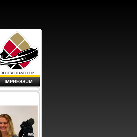
IMPRESSUM