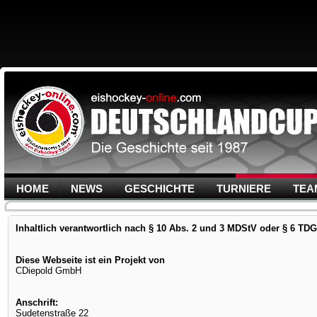
HOME
NEWS
GESCHICHTE
TURNIERE
TEA
Inhaltlich verantwortlich nach § 10 Abs. 2 und 3 MDStV oder § 6 TDG
Diese Webseite ist ein Projekt von
CDiepold GmbH
Anschrift:
Sudetenstraße 22