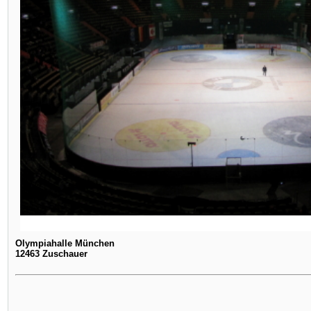
Olympiahalle München
12463 Zuschauer