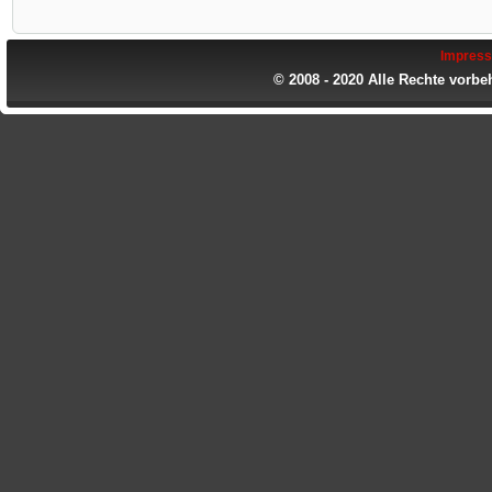
Impres
© 2008 - 2020 Alle Rechte vorbe