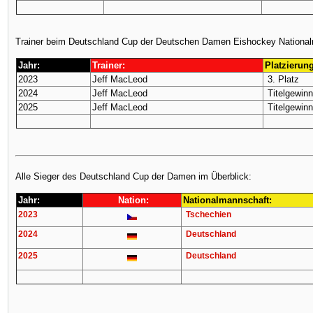
Trainer beim Deutschland Cup der Deutschen Damen Eishockey National
Jahr:
Trainer:
Platzierung
2023
Jeff MacLeod
3. Platz
2024
Jeff MacLeod
Titelgewinn
2025
Jeff MacLeod
Titelgewinn
Alle Sieger des Deutschland Cup der Damen im Überblick:
Jahr:
Nation:
Nationalmannschaft:
2023
Tschechien
2024
Deutschland
2025
Deutschland