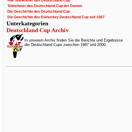
Alle Teilnehmer des Deutschland Cup
Teilnehmer des Deutschland Cup der Damen
Die Geschichte des Deutschland Cup
Die Geschichte des Eishockey Deutschland Cup seit 1987
Unterkategorien
Deutschland Cup Archiv
In unserem Archiv finden Sie die Berichte und Ergebnisse
der Deutschland Cups zwischen 1987 und 2000.