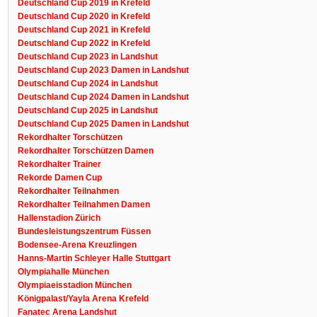
Deutschland Cup 2019 in Krefeld
Deutschland Cup 2020 in Krefeld
Deutschland Cup 2021 in Krefeld
Deutschland Cup 2022 in Krefeld
Deutschland Cup 2023 in Landshut
Deutschland Cup 2023 Damen in Landshut
Deutschland Cup 2024 in Landshut
Deutschland Cup 2024 Damen in Landshut
Deutschland Cup 2025 in Landshut
Deutschland Cup 2025 Damen in Landshut
Rekordhalter Torschützen
Rekordhalter Torschützen Damen
Rekordhalter Trainer
Rekorde Damen Cup
Rekordhalter Teilnahmen
Rekordhalter Teilnahmen Damen
Hallenstadion Zürich
Bundesleistungszentrum Füssen
Bodensee-Arena Kreuzlingen
Hanns-Martin Schleyer Halle Stuttgart
Olympiahalle München
Olympiaeisstadion München
Königpalast/Yayla Arena Krefeld
Fanatec Arena Landshut