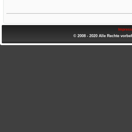
Impres
© 2008 - 2020 Alle Rechte vorbe