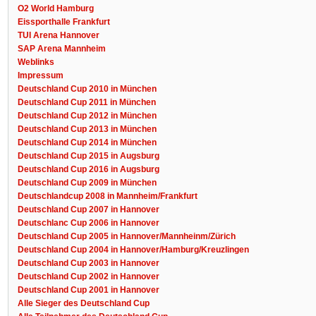
O2 World Hamburg
Eissporthalle Frankfurt
TUI Arena Hannover
SAP Arena Mannheim
Weblinks
Impressum
Deutschland Cup 2010 in München
Deutschland Cup 2011 in München
Deutschland Cup 2012 in München
Deutschland Cup 2013 in München
Deutschland Cup 2014 in München
Deutschland Cup 2015 in Augsburg
Deutschland Cup 2016 in Augsburg
Deutschland Cup 2009 in München
Deutschlandcup 2008 in Mannheim/Frankfurt
Deutschland Cup 2007 in Hannover
Deutschlanc Cup 2006 in Hannover
Deutschland Cup 2005 in Hannover/Mannheinm/Zürich
Deutschland Cup 2004 in Hannover/Hamburg/Kreuzlingen
Deutschland Cup 2003 in Hannover
Deutschland Cup 2002 in Hannover
Deutschland Cup 2001 in Hannover
Alle Sieger des Deutschland Cup