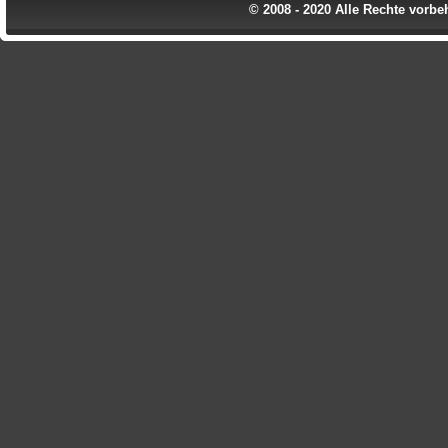
© 2008 - 2020 Alle Rechte vorbe