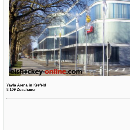
Yayla Arena in Krefeld
8.109 Zuschauer