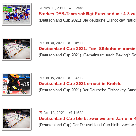
Nov 11, 2021
12995
Starkes DEB-Team schlägt Russland mit 4:3 z
(Deutschland Cup 2021) Die deutsche Eishockey Nati
Okt 30, 2021
10511
Deutschland Cup 2021: Toni Söderholm nomini
(Deutschland Cup 2021) „Gemeinsam nach Peking“: So 
Okt 05, 2021
13312
Deutschland Cup 2021 erneut in Krefeld
(Deutschland Cup 2021) Der Deutsche Eishockey-Bund 
Jan 18, 2021
11631
Deutschland Cup bleibt zwei weitere Jahre in K
(Deutschland Cup) Der Deutschland Cup bleibt zwei we