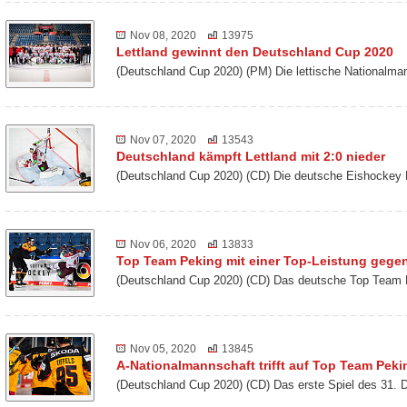
Nov 08, 2020
13975
Lettland gewinnt den Deutschland Cup 2020
(Deutschland Cup 2020) (PM) Die lettische Nationalm
Nov 07, 2020
13543
Deutschland kämpft Lettland mit 2:0 nieder
(Deutschland Cup 2020) (CD) Die deutsche Eishockey 
Nov 06, 2020
13833
Top Team Peking mit einer Top-Leistung gegen
(Deutschland Cup 2020) (CD) Das deutsche Top Team 
Nov 05, 2020
13845
A-Nationalmannschaft trifft auf Top Team Peki
(Deutschland Cup 2020) (CD) Das erste Spiel des 31. 