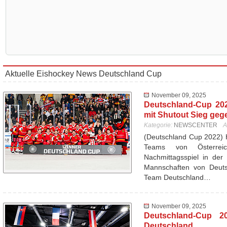
Aktuelle Eishockey News Deutschland Cup
November 09, 2025
Deutschland-Cup 20
mit Shutout Sieg geg
Kategorie:
NEWSCENTER
A
(Deutschland Cup 2022) 
Teams von Österrei
Nachmittagsspiel in der
Mannschaften von Deutsc
Team Deutschland…
November 09, 2025
Deutschland-Cup 20
Deutschland