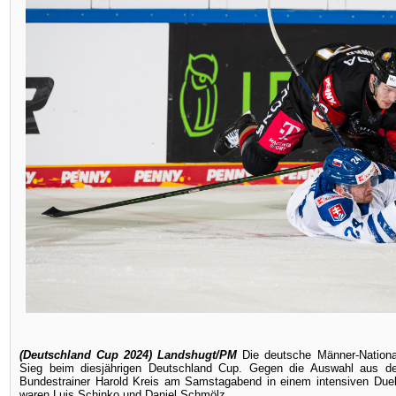
(Deutschland Cup 2024) Landshugt/PM
Die deutsche Männer-Nationa
Sieg beim diesjährigen Deutschland Cup. Gegen die Auswahl aus de
Bundestrainer Harold Kreis am Samstagabend in einem intensiven Duel
waren Luis Schinko und Daniel Schmölz.