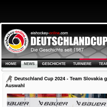
HOME
NEWS
GESCHICHTE
TURNIERE
TEA
Deutschland Cup 2024 - Team Slovakia 
Auswahl