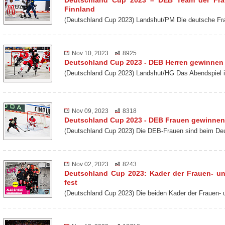
Finnland
(Deutschland Cup 2023) Landshut/PM Die deutsche Fr
Nov 10, 2023
8925
Deutschland Cup 2023 - DEB Herren gewinne
(Deutschland Cup 2023) Landshut/HG Das Abendspiel 
Nov 09, 2023
8318
Deutschland Cup 2023 - DEB Frauen gewinnen
(Deutschland Cup 2023) Die DEB-Frauen sind beim De
Nov 02, 2023
8243
Deutschland Cup 2023: Kader der Frauen- u
fest
(Deutschland Cup 2023) Die beiden Kader der Frauen-