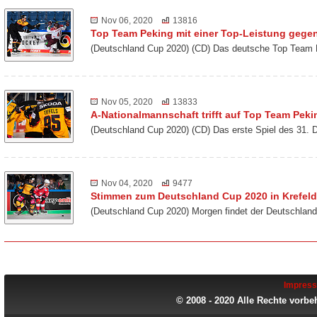
Nov 06, 2020
13816
Top Team Peking mit einer Top-Leistung gegen
(Deutschland Cup 2020) (CD) Das deutsche Top Team 
Nov 05, 2020
13833
A-Nationalmannschaft trifft auf Top Team Peki
(Deutschland Cup 2020) (CD) Das erste Spiel des 31. 
Nov 04, 2020
9477
Stimmen zum Deutschland Cup 2020 in Krefeld
(Deutschland Cup 2020) Morgen findet der Deutschland
Impres
© 2008 - 2020 Alle Rechte vorbe