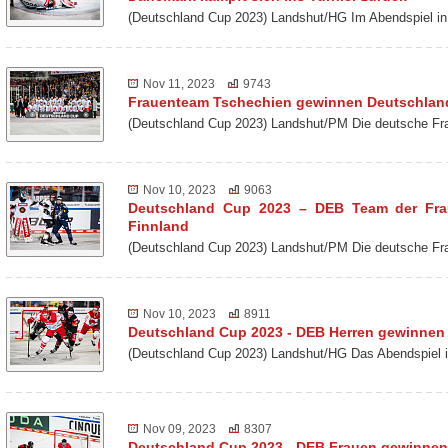
(Deutschland Cup 2023) Landshut/HG Im Abendspiel
Nov 11, 2023
9743
Frauenteam Tschechien gewinnen Deutschlan
(Deutschland Cup 2023) Landshut/PM Die deutsche Fra
Nov 10, 2023
9063
Deutschland Cup 2023 – DEB Team der Frau
Finnland
(Deutschland Cup 2023) Landshut/PM Die deutsche Fr
Nov 10, 2023
8911
Deutschland Cup 2023 - DEB Herren gewinne
(Deutschland Cup 2023) Landshut/HG Das Abendspiel 
Nov 09, 2023
8307
Deutschland Cup 2023 - DEB Frauen gewinnen