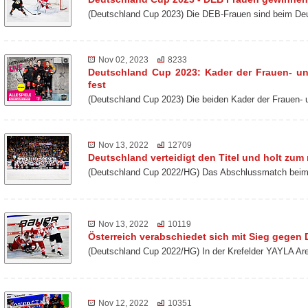
(Deutschland Cup 2023) Die DEB-Frauen sind beim De
Nov 02, 2023
8233
Deutschland Cup 2023: Kader der Frauen- u
fest
(Deutschland Cup 2023) Die beiden Kader der Frauen-
Nov 13, 2022
12709
Deutschland verteidigt den Titel und holt zu
(Deutschland Cup 2022/HG) Das Abschlussmatch beim 
Nov 13, 2022
10119
Österreich verabschiedet sich mit Sieg gegen
(Deutschland Cup 2022/HG) In der Krefelder YAYLA Ar
Nov 12, 2022
10351