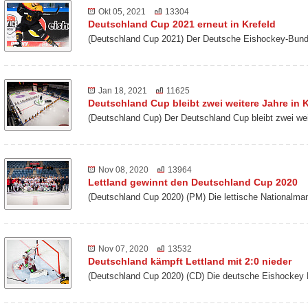
Okt 05, 2021
13304
Deutschland Cup 2021 erneut in Krefeld
(Deutschland Cup 2021) Der Deutsche Eishockey-Bund 
Jan 18, 2021
11625
Deutschland Cup bleibt zwei weitere Jahre in K
(Deutschland Cup) Der Deutschland Cup bleibt zwei we
Nov 08, 2020
13964
Lettland gewinnt den Deutschland Cup 2020
(Deutschland Cup 2020) (PM) Die lettische Nationalm
Nov 07, 2020
13532
Deutschland kämpft Lettland mit 2:0 nieder
(Deutschland Cup 2020) (CD) Die deutsche Eishockey 