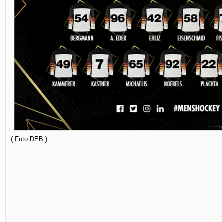
( Foto DEB )