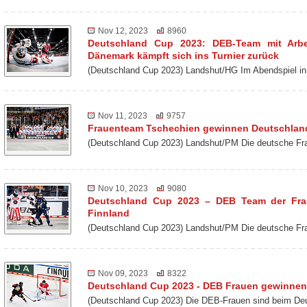
Nov 12, 2023
8960
Deutschland Cup 2023: DEB-Team mit Arbei
Dänemark kämpft sich ins Turnier zurück
(Deutschland Cup 2023) Landshut/HG Im Abendspiel
Nov 11, 2023
9757
Frauenteam Tschechien gewinnen Deutschlan
(Deutschland Cup 2023) Landshut/PM Die deutsche Fra
Nov 10, 2023
9080
Deutschland Cup 2023 – DEB Team der Frau
Finnland
(Deutschland Cup 2023) Landshut/PM Die deutsche Fr
Nov 09, 2023
8322
Deutschland Cup 2023 - DEB Frauen gewinnen
(Deutschland Cup 2023) Die DEB-Frauen sind beim De