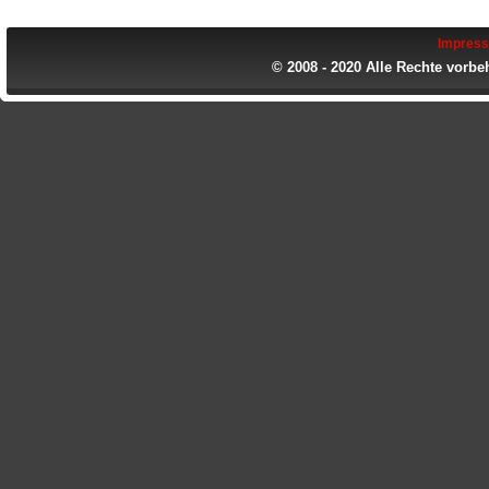
Impres
© 2008 - 2020 Alle Rechte vorbe