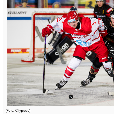
(Foto: Citypress)