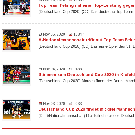
Top Team Peking mit einer Top-Leistung gegen
(Deutschland Cup 2020) (CD) Das deutsche Top Team 
Nov 05, 2020
13847
A-Nationalmannschaft trifft auf Top Team Peki
(Deutschland Cup 2020) (CD) Das erste Spiel des 31. 
Nov 04, 2020
9488
Stimmen zum Deutschland Cup 2020 in Krefeld
(Deutschland Cup 2020) Morgen findet der Deutschland
Nov 03, 2020
9233
Deutschland Cup 2020 findet mit drei Mannscha
(DEB/Nationalmannschaft) Die Teilnehmer des Deutsch