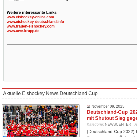
Weitere interessante Links
www.eishockey-online.com
www.eishockey-deutschland.info
www.frauen-eishockey.com
www.uwe-krupp.de
Aktuelle Eishockey News Deutschland Cup
November 09, 2025
Deutschland-Cup 20
mit Shutout Sieg geg
Kategorie:
NEWSCENTER
A
(Deutschland Cup 2022) 