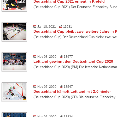
Deutschland Cup 2021 erneut in Krefeld
(Deutschland Cup 2021) Der Deutsche Eishockey-Bund 
Jan 18, 2021
11631
Deutschland Cup bleibt zwei weitere Jahre in K
(Deutschland Cup) Der Deutschland Cup bleibt zwei we
Nov 08, 2020
13977
Lettland gewinnt den Deutschland Cup 2020
(Deutschland Cup 2020) (PM) Die lettische Nationalm
Nov 07, 2020
13547
Deutschland kämpft Lettland mit 2:0 nieder
(Deutschland Cup 2020) (CD) Die deutsche Eishockey 
Nov 06, 2020
13834