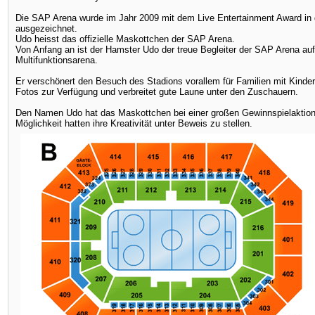
Die SAP Arena wurde im Jahr 2009 mit dem Live Entertainment Award in 
ausgezeichnet.
Udo heisst das offizielle Maskottchen der SAP Arena.
Von Anfang an ist der Hamster Udo der treue Begleiter der SAP Arena auf
Multifunktionsarena.
Er verschönert den Besuch des Stadions vorallem für Familien mit Kindern 
Fotos zur Verfügung und verbreitet gute Laune unter den Zuschauern.
Den Namen Udo hat das Maskottchen bei einer großen Gewinnspielaktion 
Möglichkeit hatten ihre Kreativität unter Beweis zu stellen.