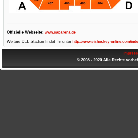
Offizielle Webseite:
www.saparena.de
Weitere DEL Stadion findet Ihr unter
http://www.eishockey-online.com/inde
Impres
© 2008 - 2020 Alle Rechte vorbe