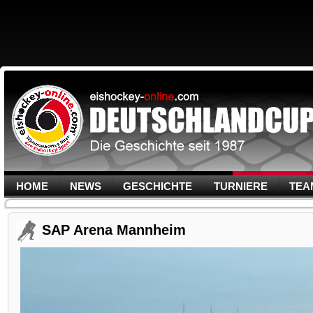
HOME
NEWS
GESCHICHTE
TURNIERE
TEA
SAP Arena Mannheim