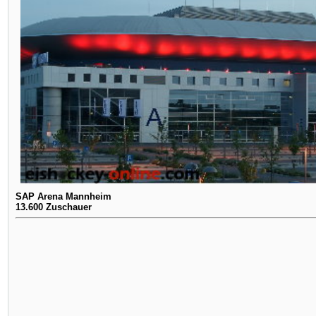
SAP Arena Mannheim
13.600 Zuschauer