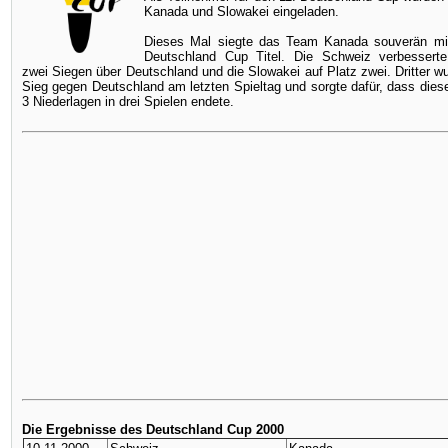
Kanada und Slowakei eingeladen.
Dieses Mal siegte das Team Kanada souverän mit 
Deutschland Cup Titel. Die Schweiz verbessert
zwei Siegen über Deutschland und die Slowakei auf Platz zwei. Dritter 
Sieg gegen Deutschland am letzten Spieltag und sorgte dafür, dass diese
3 Niederlagen in drei Spielen endete.
Die Ergebnisse des Deutschland Cup 2000