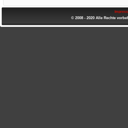
Impres
© 2008 - 2020 Alle Rechte vorbe