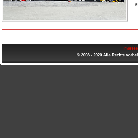
a
Impres
© 2008 - 2020 Alle Rechte vorbe