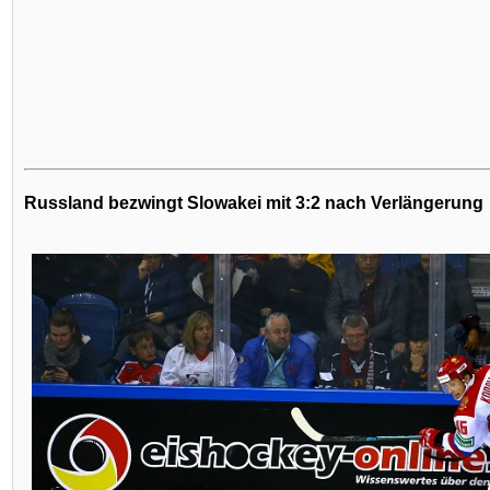
Russland bezwingt Slowakei mit 3:2 nach Verlängerung