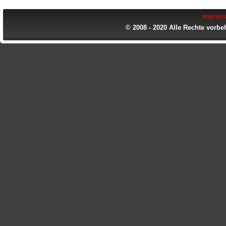
Impres
© 2008 - 2020 Alle Rechte vorbe